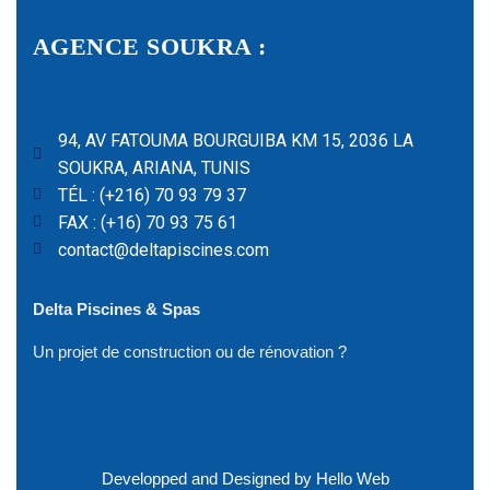
AGENCE SOUKRA :
94, AV FATOUMA BOURGUIBA KM 15, 2036 LA
SOUKRA, ARIANA, TUNIS
TÉL : (+216) 70 93 79 37
FAX : (+16) 70 93 75 61
contact@deltapiscines.com
Delta Piscines & Spas
Un projet de construction ou de rénovation ?
Developped and Designed by Hello Web