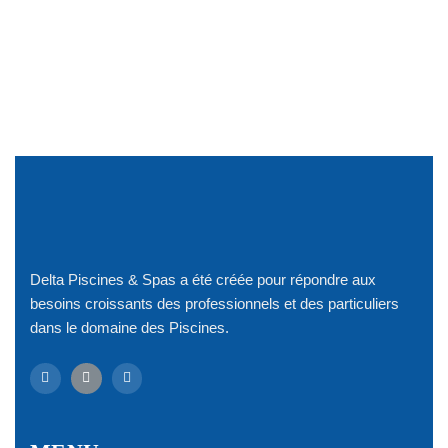
Delta Piscines & Spas a été créée pour répondre aux
besoins croissants des professionnels et des particuliers
dans le domaine des Piscines.