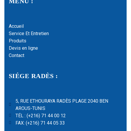
MENU :
Accueil
Service Et Entretien
Produits
Devis en ligne
Contact
SIÉGE RADÈS :
5, RUE ETHOURAYA RADÈS PLAGE 2040 BEN
AROUS-TUNIS
TÉL : (+216) 71 44 00 12
FAX: (+216) 71 44 05 33