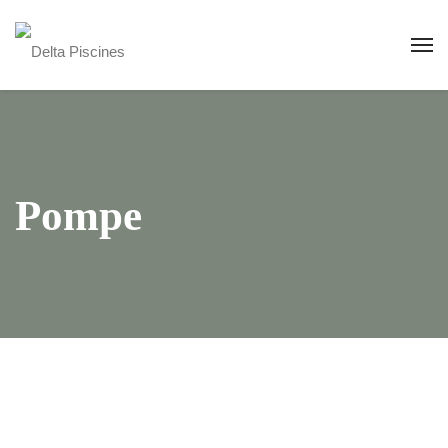
Pompe